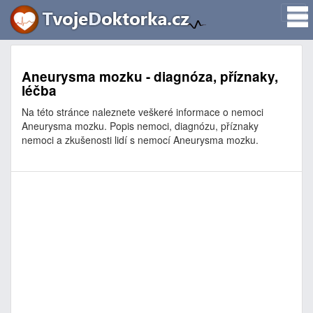
Aneurysma mozku - diagnóza, příznaky,
léčba
Na této stránce naleznete veškeré informace o nemoci
Aneurysma mozku. Popis nemoci, diagnózu, příznaky
nemoci a zkušenosti lidí s nemocí Aneurysma mozku.