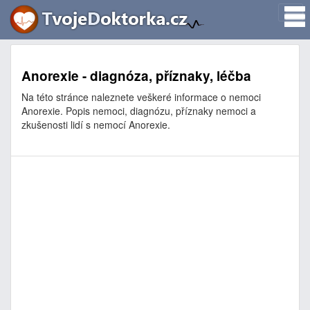
Anorexie - diagnóza, příznaky, léčba
Na této stránce naleznete veškeré informace o nemoci
Anorexie. Popis nemoci, diagnózu, příznaky nemoci a
zkušenosti lidí s nemocí Anorexie.