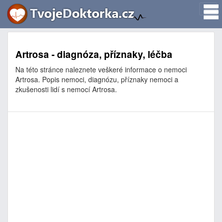
Artrosa - diagnóza, příznaky, léčba
Na této stránce naleznete veškeré informace o nemoci
Artrosa. Popis nemoci, diagnózu, příznaky nemoci a
zkušenosti lidí s nemocí Artrosa.