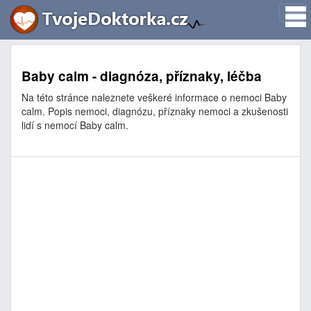
Baby calm - diagnóza, příznaky, léčba
Na této stránce naleznete veškeré informace o nemoci Baby
calm. Popis nemoci, diagnózu, příznaky nemoci a zkušenosti
lidí s nemocí Baby calm.