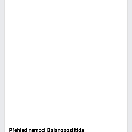
Přehled nemoci Balanopostitida