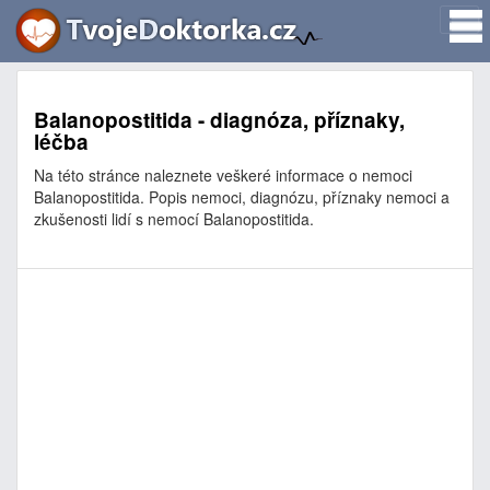
Balanopostitida - diagnóza, příznaky,
léčba
Na této stránce naleznete veškeré informace o nemoci
Balanopostitida. Popis nemoci, diagnózu, příznaky nemoci a
zkušenosti lidí s nemocí Balanopostitida.