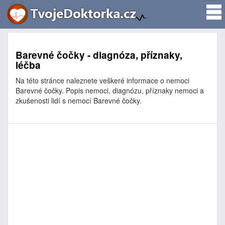
Barevné čočky - diagnóza, příznaky,
léčba
Na této stránce naleznete veškeré informace o nemoci
Barevné čočky. Popis nemoci, diagnózu, příznaky nemoci a
zkušenosti lidí s nemocí Barevné čočky.