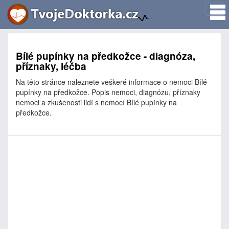
Bílé pupínky na předkožce - diagnóza,
příznaky, léčba
Na této stránce naleznete veškeré informace o nemoci Bílé
pupínky na předkožce. Popis nemoci, diagnózu, příznaky
nemoci a zkušenosti lidí s nemocí Bílé pupínky na
předkožce.