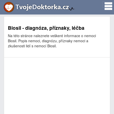
Biosil - diagnóza, příznaky, léčba
Na této stránce naleznete veškeré informace o nemoci
Biosil. Popis nemoci, diagnózu, příznaky nemoci a
zkušenosti lidí s nemocí Biosil.