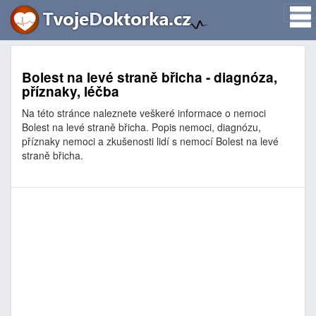
Bolest na levé straně břicha - diagnóza,
příznaky, léčba
Na této stránce naleznete veškeré informace o nemoci
Bolest na levé straně břicha. Popis nemoci, diagnózu,
příznaky nemoci a zkušenosti lidí s nemocí Bolest na levé
straně břicha.