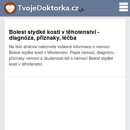
Bolest stydké kosti v těhotenství -
diagnóza, příznaky, léčba
Na této stránce naleznete veškeré informace o nemoci
Bolest stydké kosti v těhotenství. Popis nemoci, diagnózu,
příznaky nemoci a zkušenosti lidí s nemocí Bolest stydké
kosti v těhotenství.