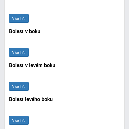
Více info
Bolest v boku
Více info
Bolest v levém boku
Více info
Bolest levého boku
Více info