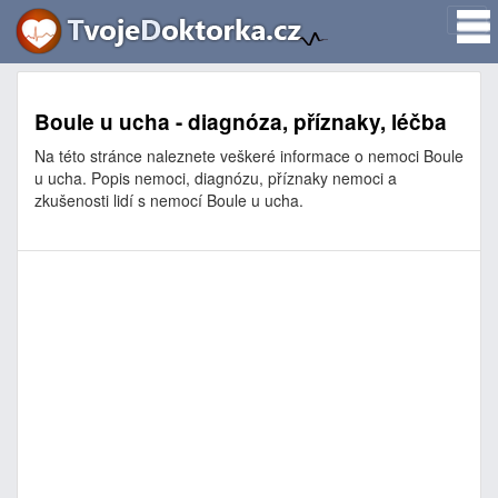
Boule u ucha - diagnóza, příznaky, léčba
Na této stránce naleznete veškeré informace o nemoci Boule
u ucha. Popis nemoci, diagnózu, příznaky nemoci a
zkušenosti lidí s nemocí Boule u ucha.