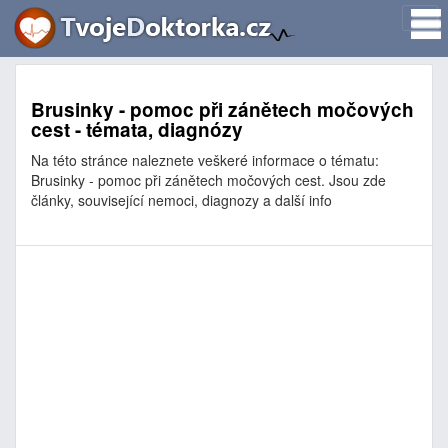
Brusinky - pomoc při zánětech močových
cest - témata, diagnózy
Na této stránce naleznete veškeré informace o tématu:
Brusinky - pomoc při zánětech močových cest. Jsou zde
články, související nemoci, diagnozy a další info