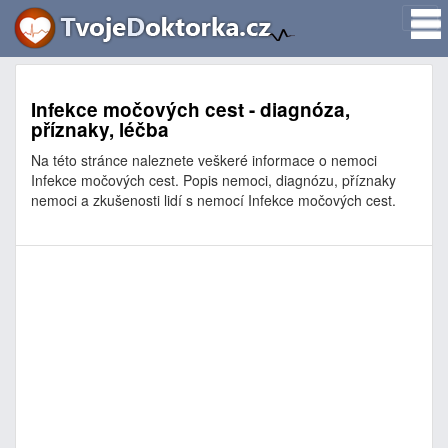
Infekce močových cest - diagnóza,
příznaky, léčba
Na této stránce naleznete veškeré informace o nemoci
Infekce močových cest. Popis nemoci, diagnózu, příznaky
nemoci a zkušenosti lidí s nemocí Infekce močových cest.