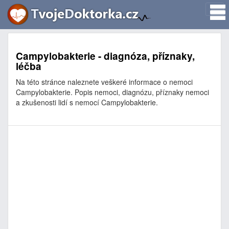
Campylobakterie - diagnóza, příznaky,
léčba
Na této stránce naleznete veškeré informace o nemoci
Campylobakterie. Popis nemoci, diagnózu, příznaky nemoci
a zkušenosti lidí s nemocí Campylobakterie.