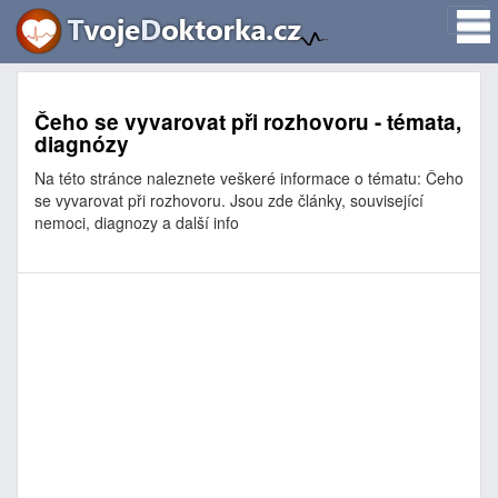
Čeho se vyvarovat při rozhovoru - témata,
diagnózy
Na této stránce naleznete veškeré informace o tématu: Čeho
se vyvarovat při rozhovoru. Jsou zde články, související
nemoci, diagnozy a další info