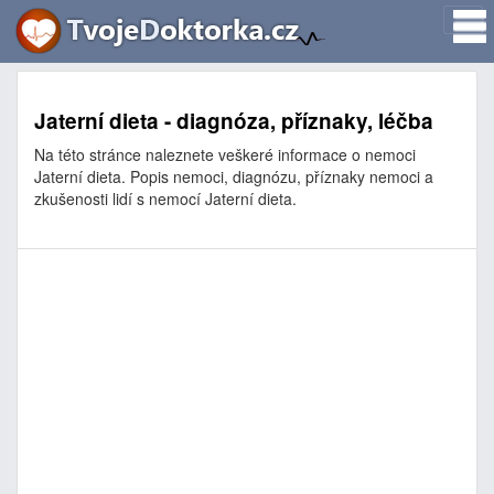
Jaterní dieta - diagnóza, příznaky, léčba
Na této stránce naleznete veškeré informace o nemoci
Jaterní dieta. Popis nemoci, diagnózu, příznaky nemoci a
zkušenosti lidí s nemocí Jaterní dieta.