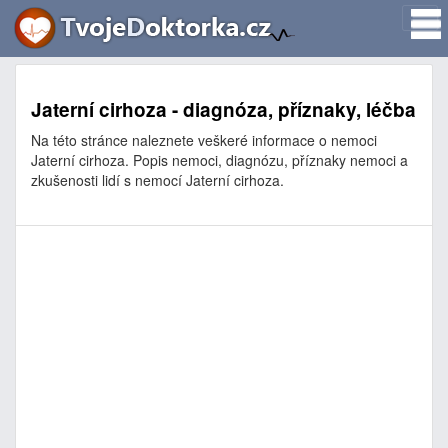
Jaterní cirhoza - diagnóza, příznaky, léčba
Na této stránce naleznete veškeré informace o nemoci
Jaterní cirhoza. Popis nemoci, diagnózu, příznaky nemoci a
zkušenosti lidí s nemocí Jaterní cirhoza.