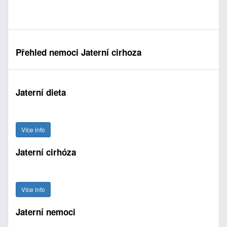
Přehled nemoci Jaterní cirhoza
Jaterní dieta
Více info
Jaterní cirhóza
Více info
Jaterní nemoci