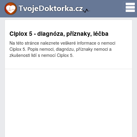
Ciplox 5 - diagnóza, příznaky, léčba
Na této stránce naleznete veškeré informace o nemoci
Ciplox 5. Popis nemoci, diagnózu, příznaky nemoci a
zkušenosti lidí s nemocí Ciplox 5.