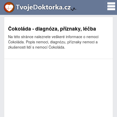
Čokoláda - diagnóza, příznaky, léčba
Na této stránce naleznete veškeré informace o nemoci
Čokoláda. Popis nemoci, diagnózu, příznaky nemoci a
zkušenosti lidí s nemocí Čokoláda.