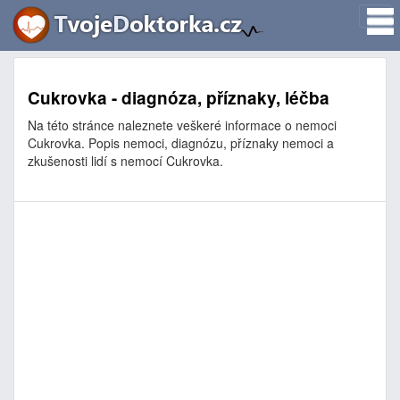
Cukrovka - diagnóza, příznaky, léčba
Na této stránce naleznete veškeré informace o nemoci
Cukrovka. Popis nemoci, diagnózu, příznaky nemoci a
zkušenosti lidí s nemocí Cukrovka.