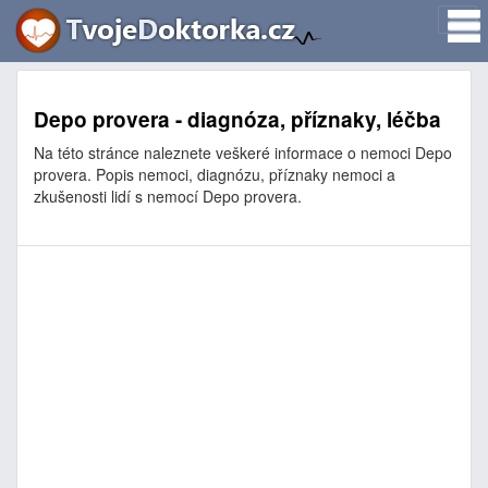
Depo provera - diagnóza, příznaky, léčba
Na této stránce naleznete veškeré informace o nemoci Depo
provera. Popis nemoci, diagnózu, příznaky nemoci a
zkušenosti lidí s nemocí Depo provera.