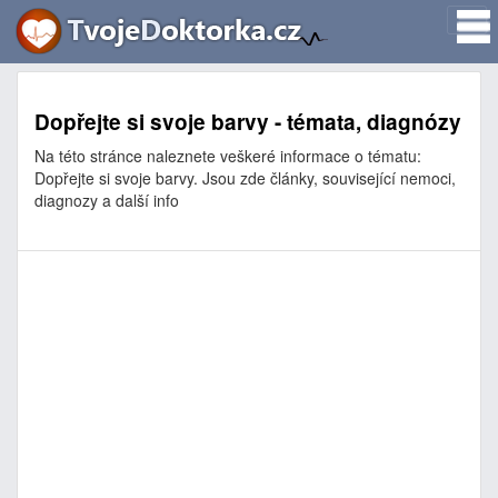
Dopřejte si svoje barvy - témata, diagnózy
Na této stránce naleznete veškeré informace o tématu:
Dopřejte si svoje barvy. Jsou zde články, související nemoci,
diagnozy a další info