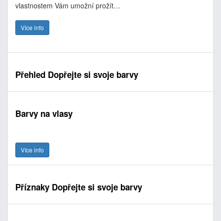
vlastnostem Vám umožní prožít…
Více info
Přehled Dopřejte si svoje barvy
Barvy na vlasy
Více info
Příznaky Dopřejte si svoje barvy