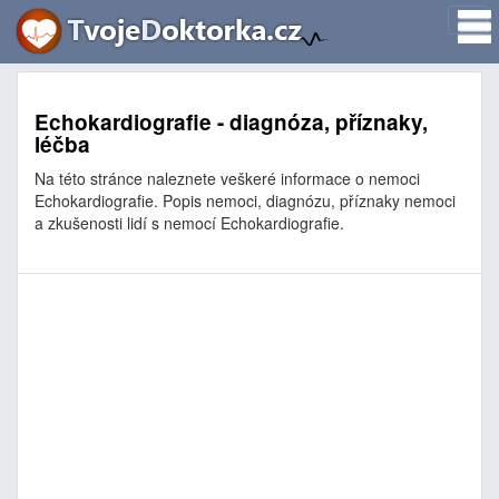
Echokardiografie - diagnóza, příznaky,
léčba
Na této stránce naleznete veškeré informace o nemoci
Echokardiografie. Popis nemoci, diagnózu, příznaky nemoci
a zkušenosti lidí s nemocí Echokardiografie.