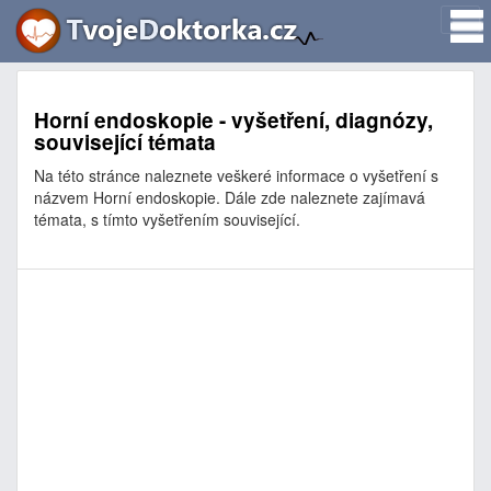
Horní endoskopie - vyšetření, diagnózy,
související témata
Na této stránce naleznete veškeré informace o vyšetření s
názvem Horní endoskopie. Dále zde naleznete zajímavá
témata, s tímto vyšetřením související.