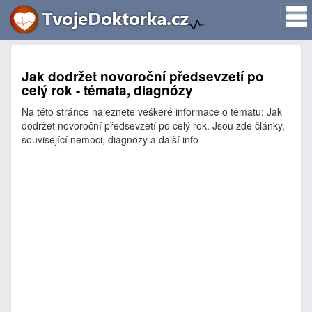
Jak dodržet novoroční předsevzetí po
celý rok - témata, diagnózy
Na této stránce naleznete veškeré informace o tématu: Jak
dodržet novoroční předsevzetí po celý rok. Jsou zde články,
související nemoci, diagnozy a další info