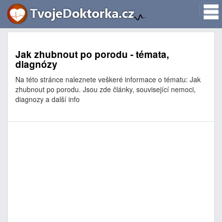
Jak zhubnout po porodu - témata,
diagnózy
Na této stránce naleznete veškeré informace o tématu: Jak
zhubnout po porodu. Jsou zde články, související nemoci,
diagnozy a další info