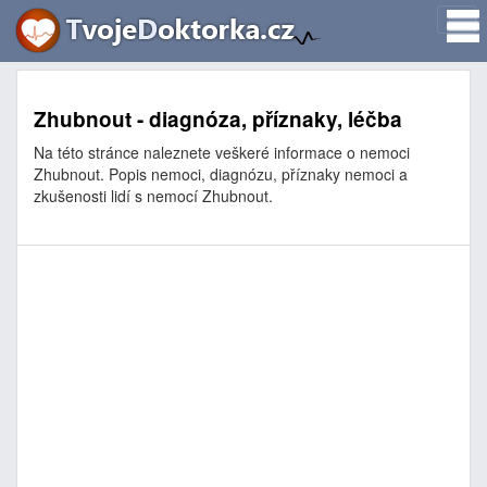
Zhubnout - diagnóza, příznaky, léčba
Na této stránce naleznete veškeré informace o nemoci
Zhubnout. Popis nemoci, diagnózu, příznaky nemoci a
zkušenosti lidí s nemocí Zhubnout.