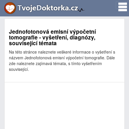
Jednofotonová emisní výpočetní
tomografie - vyšetření, diagnózy,
související témata
Na této stránce naleznete veškeré informace o vyšetření s
názvem Jednofotonová emisní výpočetní tomografie. Dále
zde naleznete zajímavá témata, s tímto vyšetřením
související.