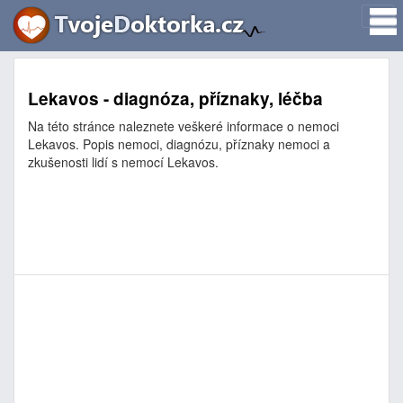
Lekavos - diagnóza, příznaky, léčba
Na této stránce naleznete veškeré informace o nemoci
Lekavos. Popis nemoci, diagnózu, příznaky nemoci a
zkušenosti lidí s nemocí Lekavos.