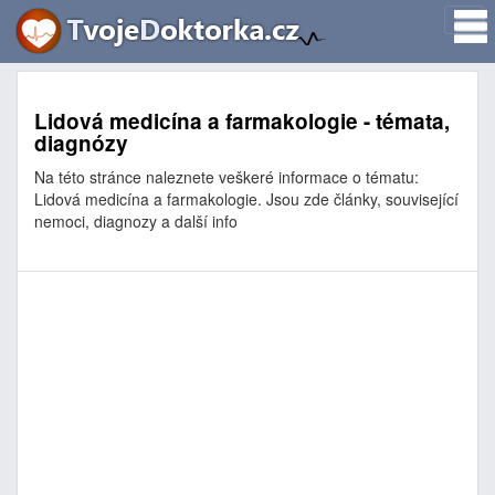
Lidová medicína a farmakologie - témata,
diagnózy
Na této stránce naleznete veškeré informace o tématu:
Lidová medicína a farmakologie. Jsou zde články, související
nemoci, diagnozy a další info