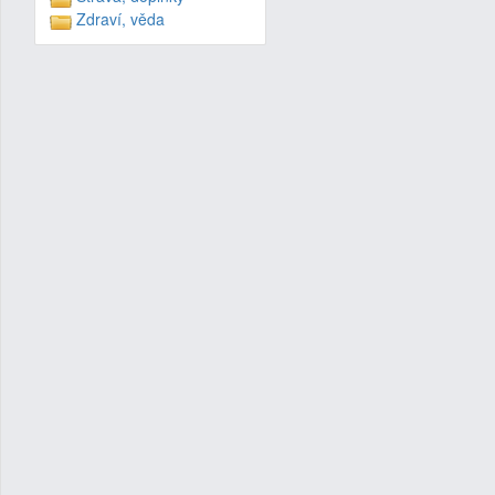
Zdraví, věda