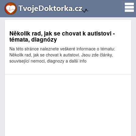
Několik rad, jak se chovat k autistovi -
témata, diagnózy
Na této stránce naleznete veškeré informace o tématu:
Několik rad, jak se chovat k autistovi. Jsou zde články,
související nemoci, diagnozy a další info