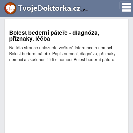
Bolest bederní páteře - diagnóza,
příznaky, léčba
Na této stránce naleznete veškeré informace o nemoci
Bolest bederní páteře. Popis nemoci, diagnózu, příznaky
nemoci a zkušenosti lidí s nemocí Bolest bederní páteře.