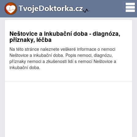
Neštovice a inkubační doba - diagnóza,
příznaky, léčba
Na této stránce naleznete veškeré informace o nemoci
Neštovice a inkubační doba. Popis nemoci, diagnózu,
příznaky nemoci a zkušenosti lidí s nemocí Neštovice a
inkubační doba.