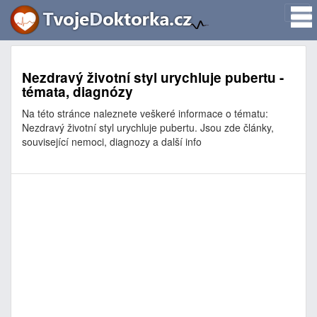
Nezdravý životní styl urychluje pubertu -
témata, diagnózy
Na této stránce naleznete veškeré informace o tématu:
Nezdravý životní styl urychluje pubertu. Jsou zde články,
související nemoci, diagnozy a další info