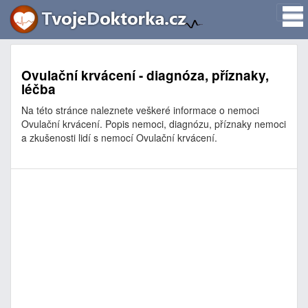
Ovulační krvácení - diagnóza, příznaky,
léčba
Na této stránce naleznete veškeré informace o nemoci
Ovulační krvácení. Popis nemoci, diagnózu, příznaky nemoci
a zkušenosti lidí s nemocí Ovulační krvácení.