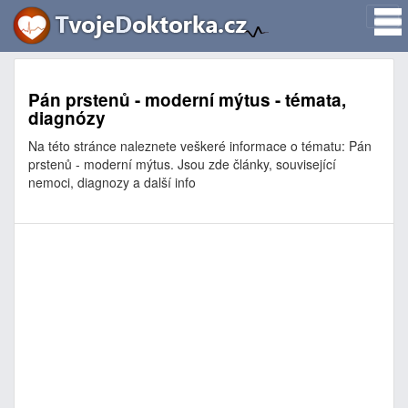
Pán prstenů - moderní mýtus - témata,
diagnózy
Na této stránce naleznete veškeré informace o tématu: Pán
prstenů - moderní mýtus. Jsou zde články, související
nemoci, diagnozy a další info