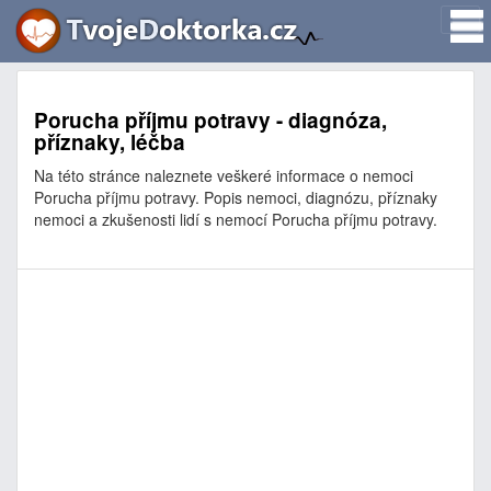
Porucha příjmu potravy - diagnóza,
příznaky, léčba
Na této stránce naleznete veškeré informace o nemoci
Porucha příjmu potravy. Popis nemoci, diagnózu, příznaky
nemoci a zkušenosti lidí s nemocí Porucha příjmu potravy.