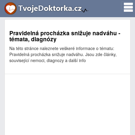
Pravidelná procházka snižuje nadváhu -
témata, diagnózy
Na této stránce naleznete veškeré informace o tématu:
Pravidelná procházka snižuje nadváhu. Jsou zde články,
související nemoci, diagnozy a další info