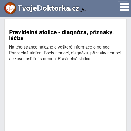
Pravidelná stolice - diagnóza, příznaky,
léčba
Na této stránce naleznete veškeré informace o nemoci
Pravidelná stolice. Popis nemoci, diagnózu, příznaky nemoci
a zkušenosti lidí s nemocí Pravidelná stolice.