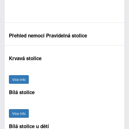
Přehled nemoci Pravidelná stolice
Krvavá stolice
Více info
Bílá stolice
Více info
Bílá stolice u dětí