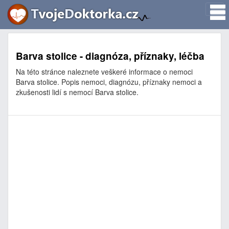
Barva stolice - diagnóza, příznaky, léčba
Na této stránce naleznete veškeré informace o nemoci
Barva stolice. Popis nemoci, diagnózu, příznaky nemoci a
zkušenosti lidí s nemocí Barva stolice.