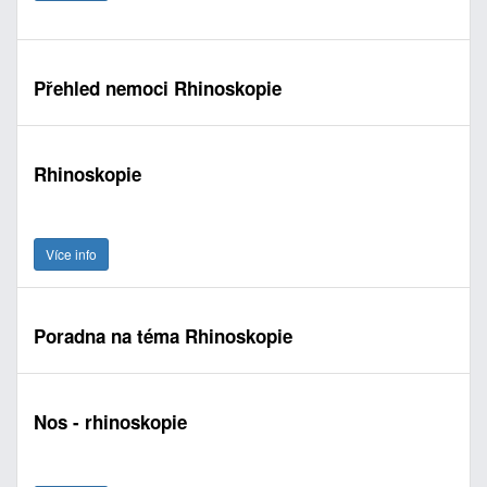
Přehled nemoci Rhinoskopie
Rhinoskopie
Více info
Poradna na téma Rhinoskopie
Nos - rhinoskopie