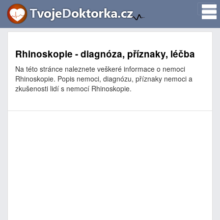
Rhinoskopie - diagnóza, příznaky, léčba
Na této stránce naleznete veškeré informace o nemoci
Rhinoskopie. Popis nemoci, diagnózu, příznaky nemoci a
zkušenosti lidí s nemocí Rhinoskopie.