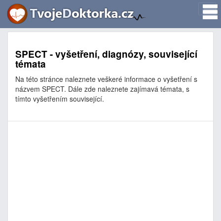
SPECT - vyšetření, diagnózy, související
témata
Na této stránce naleznete veškeré informace o vyšetření s
názvem SPECT. Dále zde naleznete zajímavá témata, s
tímto vyšetřením související.