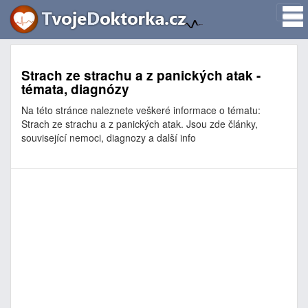
Strach ze strachu a z panických atak -
témata, diagnózy
Na této stránce naleznete veškeré informace o tématu:
Strach ze strachu a z panických atak. Jsou zde články,
související nemoci, diagnozy a další info