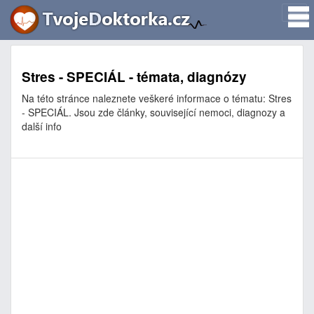
Stres - SPECIÁL - témata, diagnózy
Na této stránce naleznete veškeré informace o tématu: Stres
- SPECIÁL. Jsou zde články, související nemoci, diagnozy a
další info