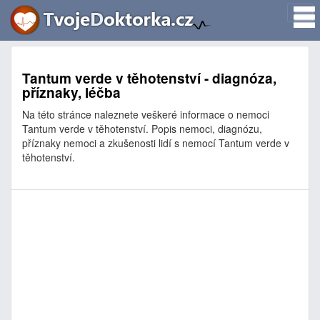
Tantum verde v těhotenství - diagnóza,
příznaky, léčba
Na této stránce naleznete veškeré informace o nemoci
Tantum verde v těhotenství. Popis nemoci, diagnózu,
příznaky nemoci a zkušenosti lidí s nemocí Tantum verde v
těhotenství.