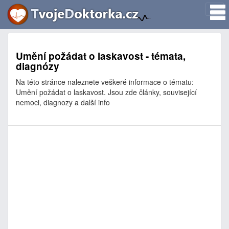
Umění požádat o laskavost - témata,
diagnózy
Na této stránce naleznete veškeré informace o tématu:
Umění požádat o laskavost. Jsou zde články, související
nemoci, diagnozy a další info