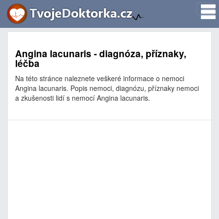
Angina lacunaris - diagnóza, příznaky,
léčba
Na této stránce naleznete veškeré informace o nemoci
Angina lacunaris. Popis nemoci, diagnózu, příznaky nemoci
a zkušenosti lidí s nemocí Angina lacunaris.