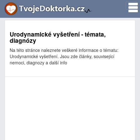
Urodynamické vyšetření - témata,
diagnózy
Na této stránce naleznete veškeré informace o tématu:
Urodynamické vyšetření. Jsou zde články, související
nemoci, diagnozy a další info